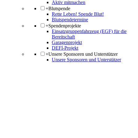
Aktiv mitmachen
+
Blutspende
Rette Leben! Spende Blut!
Blutspendetermine
+
Spendenprojekte
Einsatzgruppenfahrzeug (EGF) für die
Bereitschaft
Garagenprojekt
DEFI-Projekt
+
Unsere Sponsoren und Unterstützer
Unsere Sponsoren und Unterstützer