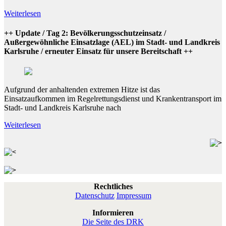
Weiterlesen
++ Update / Tag 2: Bevölkerungsschutzeinsatz /
Außergewöhnliche Einsatzlage (AEL) im Stadt- und Landkreis
Karlsruhe / erneuter Einsatz für unsere Bereitschaft ++
Aufgrund der anhaltenden extremen Hitze ist das
Einsatzaufkommen im Regelrettungsdienst und Krankentransport im
Stadt- und Landkreis Karlsruhe nach
Weiterlesen
Rechtliches
Datenschutz
Impressum
Informieren
Die Seite des DRK