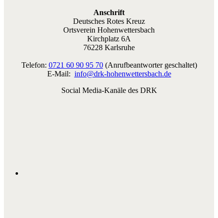
Anschrift
Deutsches Rotes Kreuz
Ortsverein Hohenwettersbach
Kirchplatz 6A
76228 Karlsruhe
Telefon:
0721 60 90 95 70
(Anrufbeantworter geschaltet)
E-Mail:
info@drk-hohenwettersbach.de
Social Media-Kanäle des DRK