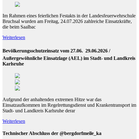
Im Rahmen eines feierlichen Festakts in der Landesfeuerwehrschule
Bruchsal wurden am Freitag, 24.07.2026 zahlreiche Einsatzkräfte,
die beim Saalbac
Weiterlesen
Bevölkerungsschutzeinsatz vom 27.06.  29.06.2026 /
Außergewöhnliche Einsatzlage (AEL) im Stadt- und Landkreis
Karlsruhe
Aufgrund der anhaltenden extremen Hitze war das
Einsatzaufkommen im Regelrettungsdienst und Krankentransport im
Stadt- und Landkreis Karlsruhe derar
Weiterlesen
Technischer Abschluss der @bergdorfmeile_ka