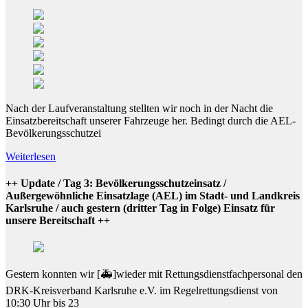
Nach der Laufveranstaltung stellten wir noch in der Nacht die
Einsatzbereitschaft unserer Fahrzeuge her. Bedingt durch die AEL-
Bevölkerungsschutzei
Weiterlesen
++ Update / Tag 3: Bevölkerungsschutzeinsatz /
Außergewöhnliche Einsatzlage (AEL) im Stadt- und Landkreis
Karlsruhe / auch gestern (dritter Tag in Folge) Einsatz für
unsere Bereitschaft ++
Gestern konnten wir [🚑]wieder mit Rettungsdienstfachpersonal den
DRK-Kreisverband Karlsruhe e.V. im Regelrettungsdienst von
10:30 Uhr bis 23