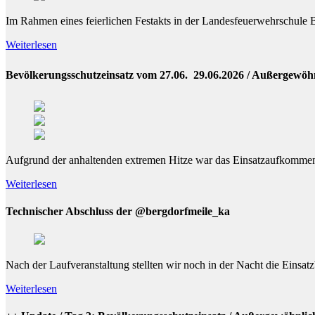
Im Rahmen eines feierlichen Festakts in der Landesfeuerwehrschule B
Weiterlesen
Bevölkerungsschutzeinsatz vom 27.06.  29.06.2026 / Außergewöh
Aufgrund der anhaltenden extremen Hitze war das Einsatzaufkommen 
Weiterlesen
Technischer Abschluss der @bergdorfmeile_ka
Nach der Laufveranstaltung stellten wir noch in der Nacht die Einsa
Weiterlesen