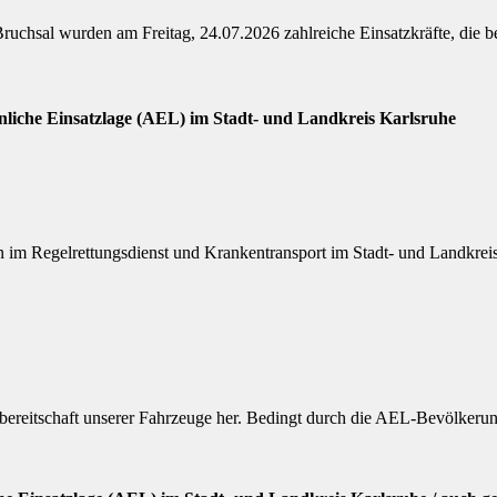
ruchsal wurden am Freitag, 24.07.2026 zahlreiche Einsatzkräfte, die 
nliche Einsatzlage (AEL) im Stadt- und Landkreis Karlsruhe
im Regelrettungsdienst und Krankentransport im Stadt- und Landkreis
tzbereitschaft unserer Fahrzeuge her. Bedingt durch die AEL-Bevölkeru