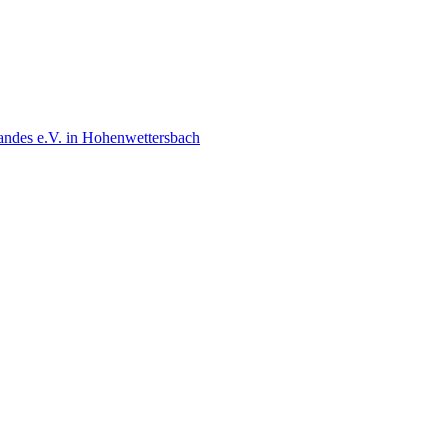
andes e.V. in Hohenwettersbach