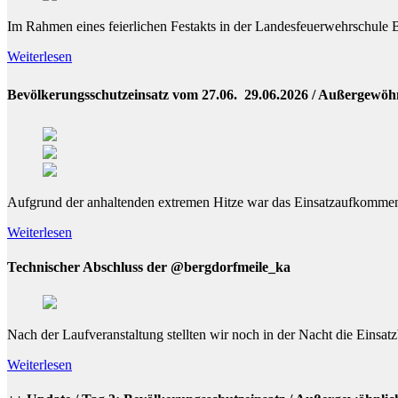
Im Rahmen eines feierlichen Festakts in der Landesfeuerwehrschule B
Weiterlesen
Bevölkerungsschutzeinsatz vom 27.06.  29.06.2026 / Außergewöh
Aufgrund der anhaltenden extremen Hitze war das Einsatzaufkommen 
Weiterlesen
Technischer Abschluss der @bergdorfmeile_ka
Nach der Laufveranstaltung stellten wir noch in der Nacht die Einsa
Weiterlesen