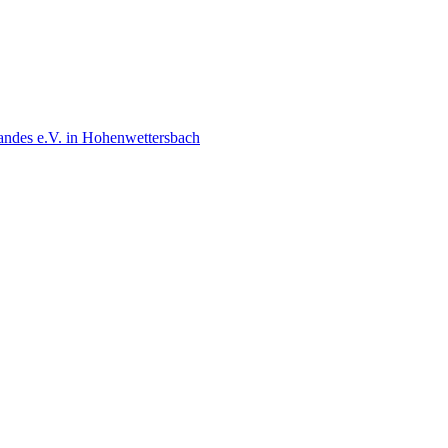
andes e.V. in Hohenwettersbach