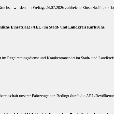
ruchsal wurden am Freitag, 24.07.2026 zahlreiche Einsatzkräfte, die 
nliche Einsatzlage (AEL) im Stadt- und Landkreis Karlsruhe
im Regelrettungsdienst und Krankentransport im Stadt- und Landkreis
tzbereitschaft unserer Fahrzeuge her. Bedingt durch die AEL-Bevölkeru