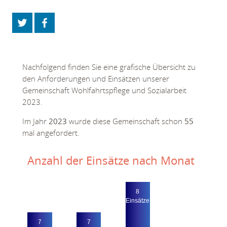
Nachfolgend finden Sie eine grafische Übersicht zu
den Anforderungen und Einsätzen unserer
Gemeinschaft Wohlfahrtspflege und Sozialarbeit
2023.
Im Jahr
2023
wurde diese Gemeinschaft schon
55
mal angefordert.
Anzahl der Einsätze nach Monat
8
Ein­sätze
7
7