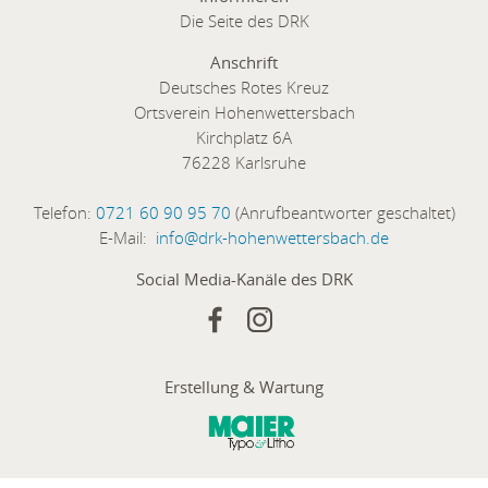
Die Seite des DRK
Anschrift
Deutsches Rotes Kreuz
Ortsverein Hohenwettersbach
Kirchplatz 6A
76228 Karlsruhe
Telefon:
0721 60 90 95 70
(Anrufbeantworter geschaltet)
E-Mail:
info@drk-hohenwettersbach.de
Social Media-Kanäle des DRK
Erstellung & Wartung