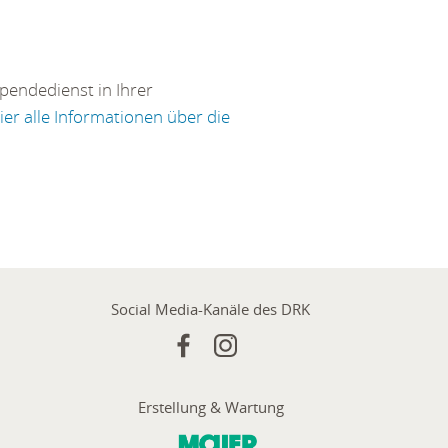
pendedienst in Ihrer
ier alle Informationen über die
Social Media-Kanäle des DRK
Erstellung & Wartung