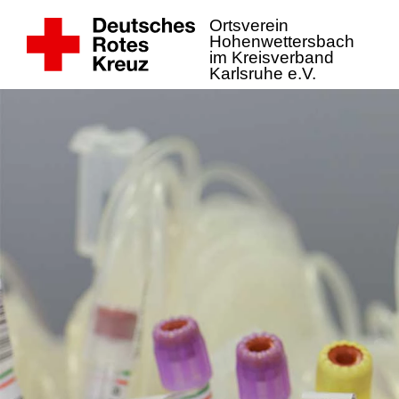
Ortsverein
Hohenwettersbach
im Kreisverband
Karlsruhe e.V.