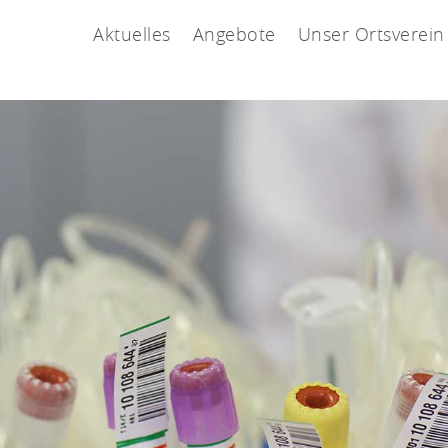
Aktuelles
Angebote
Unser Ortsverein