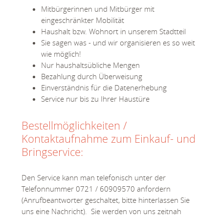
Mitbürgerinnen und Mitbürger mit
eingeschränkter Mobilität
Haushalt bzw. Wohnort in unserem Stadtteil
Sie sagen was - und wir organisieren es so weit
wie möglich!
Nur haushaltsübliche Mengen
Bezahlung durch Überweisung
Einverständnis für die Datenerhebung
Service nur bis zu Ihrer Haustüre
Bestellmöglichkeiten /
Kontaktaufnahme zum Einkauf- und
Bringservice:
Den Service kann man telefonisch unter der
Telefonnummer 0721 / 60909570 anfordern
(Anrufbeantworter geschaltet, bitte hinterlassen Sie
uns eine Nachricht). Sie werden von uns zeitnah