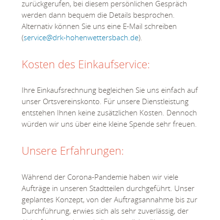
zurückgerufen, bei diesem persönlichen Gespräch
werden dann bequem die Details besprochen.
Alternativ können Sie uns eine E-Mail schreiben
(
service@drk-hohenwettersbach.de
).
Kosten des Einkaufservice:
Ihre Einkaufsrechnung begleichen Sie uns einfach auf
unser Ortsvereinskonto. Für unsere Dienstleistung
entstehen Ihnen keine zusätzlichen Kosten. Dennoch
würden wir uns über eine kleine Spende sehr freuen.
Unsere Erfahrungen:
Während der Corona-Pandemie haben wir viele
Aufträge in unseren Stadtteilen durchgeführt. Unser
geplantes Konzept, von der Auftragsannahme bis zur
Durchführung, erwies sich als sehr zuverlässig, der