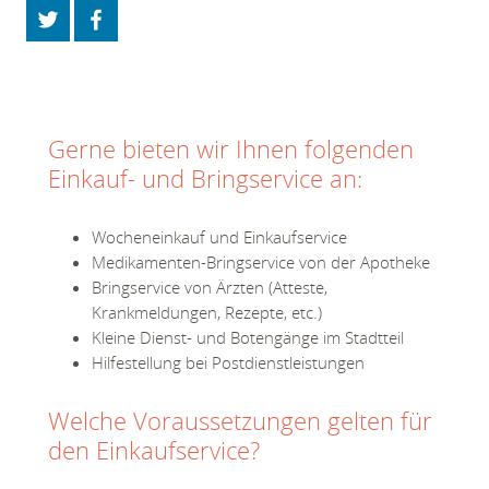
Gerne bieten wir Ihnen folgenden
Einkauf- und Bringservice an:
Wocheneinkauf und Einkaufservice
Medikamenten-Bringservice von der Apotheke
Bringservice von Ärzten (Atteste,
Krankmeldungen, Rezepte, etc.)
Kleine Dienst- und Botengänge im Stadtteil
Hilfestellung bei Postdienstleistungen
Welche Voraussetzungen gelten für
den Einkaufservice?