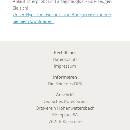
Ablauf ist erprobt und alltagstauglich - überzeugen
Sie sich!
Unser Flyer zum Einkauf- und Bringservice können
Sie hier downloaden.
Rechtliches
Datenschutz
Impressum
Informieren
Die Seite des DRK
Anschrift
Deutsches Rotes Kreuz
Ortsverein Hohenwettersbach
Kirchplatz 6A
76228 Karlsruhe