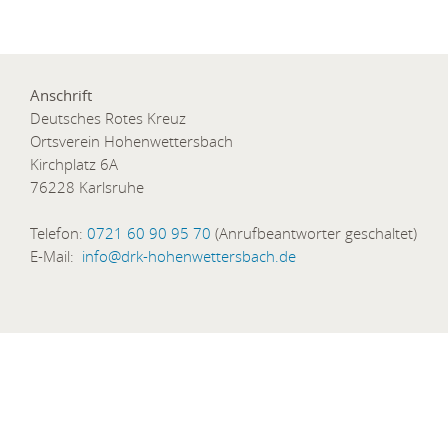
Anschrift
Deutsches Rotes Kreuz
Ortsverein Hohenwettersbach
Kirchplatz 6A
76228 Karlsruhe
Telefon:
0721 60 90 95 70
(Anrufbeantworter geschaltet)
E-Mail:
info@drk-hohenwettersbach.de