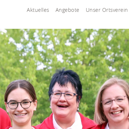
Aktuelles
Angebote
Unser Ortsverein