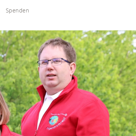
Spenden