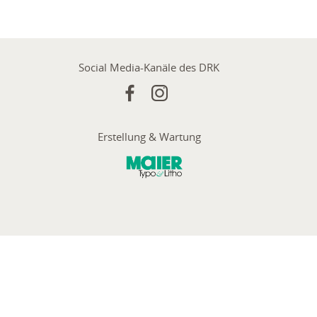
Social Media-Kanäle des DRK
Erstellung & Wartung