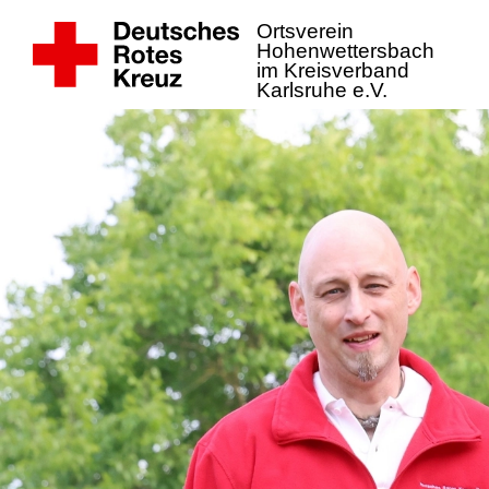
Ortsverein
Hohenwettersbach
im Kreisverband
Karlsruhe e.V.