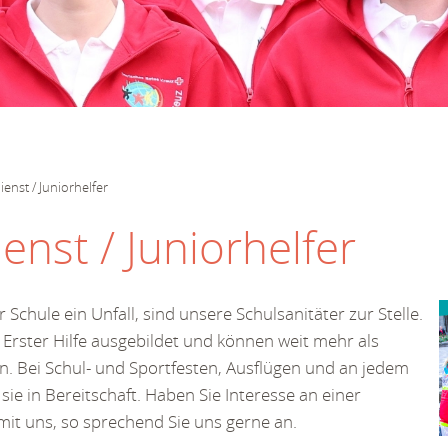
ienst / Juniorhelfer
enst / Juniorhelfer
r Schule ein Unfall, sind unsere Schulsanitäter zur Stelle.
 Erster Hilfe ausgebildet und können weit mehr als
en. Bei Schul- und Sportfesten, Ausflügen und an jedem
sie in Bereitschaft. Haben Sie Interesse an einer
it uns, so sprechend Sie uns gerne an.