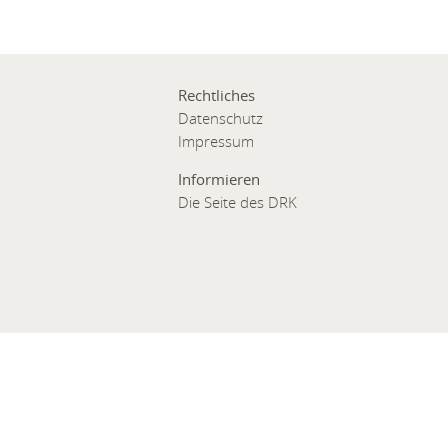
Rechtliches
Datenschutz
Impressum
Informieren
Die Seite des DRK