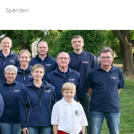
Spenden