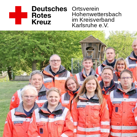
Ortsverein
Hohenwettersbach
im Kreisverband
Karlsruhe e.V.