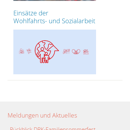
Einsätze der
Wohlfahrts- und Sozialarbeit
Meldungen und Aktuelles
Rückblick DRK-Familiensommerfest