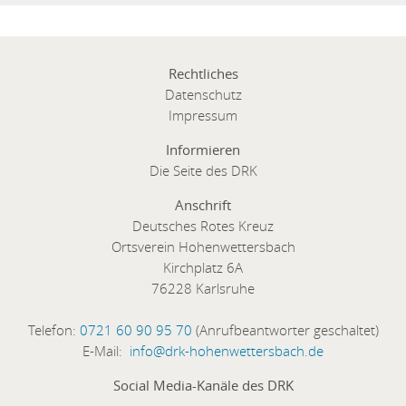
Rechtliches
Datenschutz
Impressum
Informieren
Die Seite des DRK
Anschrift
Deutsches Rotes Kreuz
Ortsverein Hohenwettersbach
Kirchplatz 6A
76228 Karlsruhe
Telefon:
0721 60 90 95 70
(Anrufbeantworter geschaltet)
E-Mail:
info@drk-hohenwettersbach.de
Social Media-Kanäle des DRK