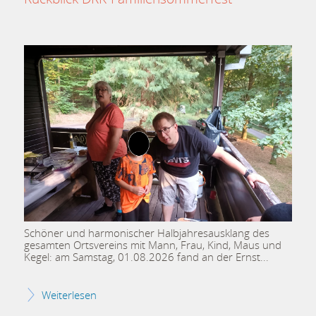
Schöner und harmonischer Halbjahresausklang des
gesamten Ortsvereins mit Mann, Frau, Kind, Maus und
Kegel: am Samstag, 01.08.2026 fand an der Ernst
Weiterlesen