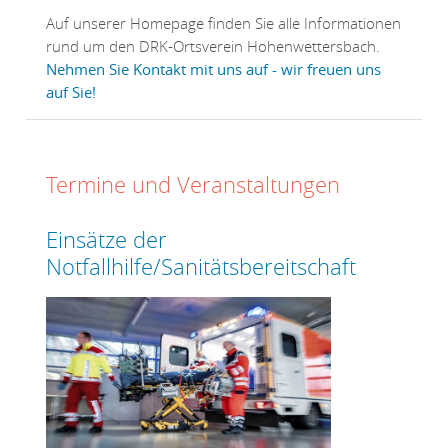
Auf unserer Homepage finden Sie alle Informationen
rund um den DRK-Ortsverein Hohenwettersbach.
Nehmen Sie Kontakt mit uns auf - wir freuen uns
auf Sie!
Termine und Veranstaltungen
Einsätze der
Notfallhilfe/Sanitätsbereitschaft